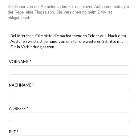
Die Dauer von der Anmeldung bis zur definitiven Aufnahme beträgt in
der Regel eine Flugsaison. Die Versicherung beim DMV ist
obligatorisch.
Bei Interesse, fülle bitte die nachstehenden Felder aus. Nach dem
Ausfüllen wird sich jemand von uns für die weiteren Schritte mit
Dir in Verbindung setzen.
VORNAME *
NACHNAME *
ADRESSE *
PLZ *