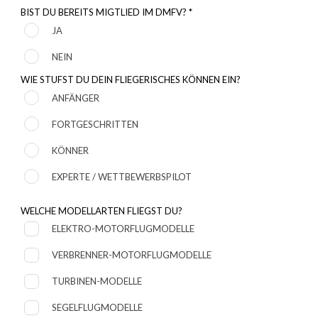
BIST DU BEREITS MIGTLIED IM DMFV? *
JA
NEIN
WIE STUFST DU DEIN FLIEGERISCHES KÖNNEN EIN?
ANFÄNGER
FORTGESCHRITTEN
KÖNNER
EXPERTE / WETTBEWERBSPILOT
WELCHE MODELLARTEN FLIEGST DU?
ELEKTRO-MOTORFLUGMODELLE
VERBRENNER-MOTORFLUGMODELLE
TURBINEN-MODELLE
SEGELFLUGMODELLE