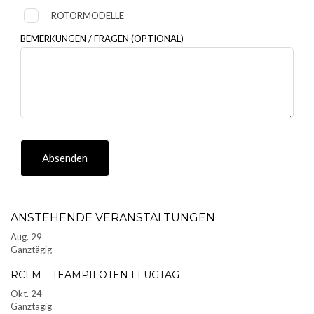
ROTORMODELLE
BEMERKUNGEN / FRAGEN
(OPTIONAL)
Absenden
ANSTEHENDE VERANSTALTUNGEN
Aug.
29
Ganztägig
RCFM – TEAMPILOTEN FLUGTAG
Okt.
24
Ganztägig