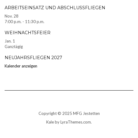
ARBEITSEINSATZ UND ABSCHLUSSFLIEGEN
Nov.
28
7:00 p.m.
-
11:30 p.m.
WEIHNACHTSFEIER
Jan.
1
Ganztägig
NEUJAHRSFLIEGEN 2027
Kalender anzeigen
Copyright © 2025 MFG Jestetten
Kale
by LyraThemes.com.