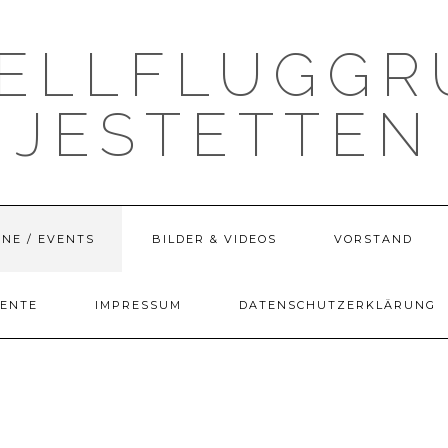
ELLFLUGGR
JESTETTEN
NE / EVENTS
BILDER & VIDEOS
VORSTAND
ENTE
IMPRESSUM
DATENSCHUTZERKLÄRUNG