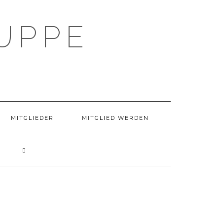
UPPE
MITGLIEDER
MITGLIED WERDEN