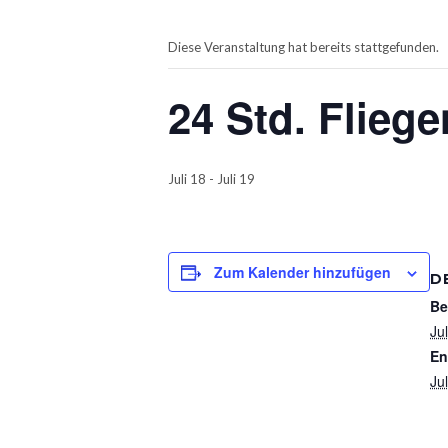
Diese Veranstaltung hat bereits stattgefunden.
24 Std. Fliege
Juli 18
-
Juli 19
Zum Kalender hinzufügen
D
Be
Jul
En
Jul