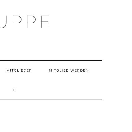
UPPE
MITGLIEDER
MITGLIED WERDEN