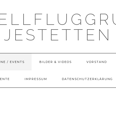
ELLFLUGGR
JESTETTEN
NE / EVENTS
BILDER & VIDEOS
VORSTAND
ENTE
IMPRESSUM
DATENSCHUTZERKLÄRUNG